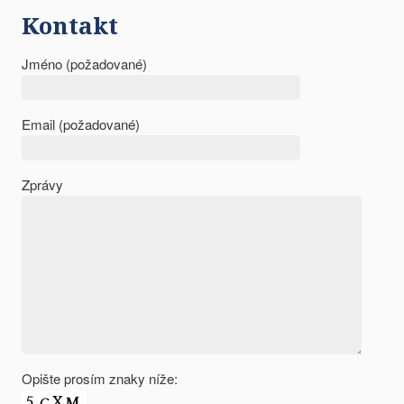
Kontakt
Jméno (požadované)
Email (požadované)
Zprávy
Opište prosím znaky níže: