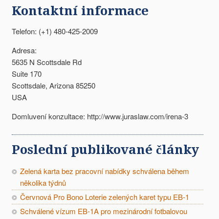
Kontaktní informace
Telefon: (+1) 480-425-2009
Adresa:
5635 N Scottsdale Rd
Suite 170
Scottsdale, Arizona 85250
USA
Domluvení konzultace: http://www.juraslaw.com/irena-3
Poslední publikované články
Zelená karta bez pracovní nabídky schválena během
několika týdnů
Červnová Pro Bono Loterie zelených karet typu EB-1
Schválené vízum EB-1A pro mezinárodní fotbalovou