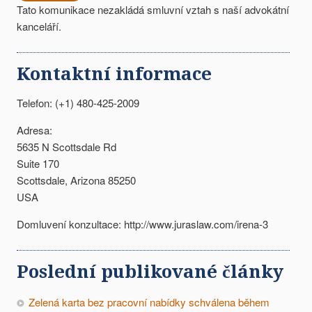
Tato komunikace nezakládá smluvní vztah s naší advokátní
kanceláří.
Kontaktní informace
Telefon: (+1) 480-425-2009
Adresa:
5635 N Scottsdale Rd
Suite 170
Scottsdale, Arizona 85250
USA
Domluvení konzultace: http://www.juraslaw.com/irena-3
Poslední publikované články
Zelená karta bez pracovní nabídky schválena během