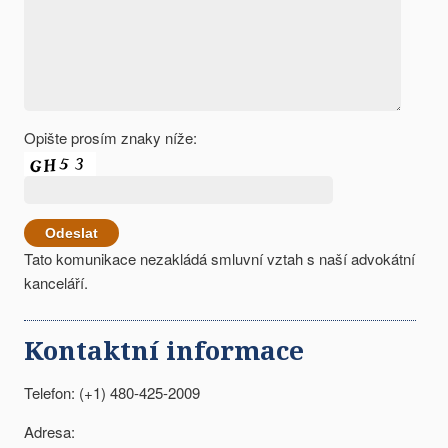
Opište prosím znaky níže:
Tato komunikace nezakládá smluvní vztah s naší advokátní
kanceláří.
Kontaktní informace
Telefon: (+1) 480-425-2009
Adresa: