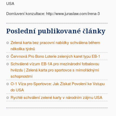
USA
Domluvení konzultace: http://www.juraslaw.com/irena-3
Poslední publikované články
Zelená karta bez pracovní nabídky schválena během
několika týdnů
Červnová Pro Bono Loterie zelených karet typu EB-1
Schválené vízum EB-1A pro mezinárodní fotbalovou
hvězdu | Zelená karta pro sportovce s mimořádnými
schopnostmi
O-1 Víza pro Sportovce: Jak Získat Povolení ke Vstupu
do USA
Rychlé schválení zelené karty v národním zájmu USA