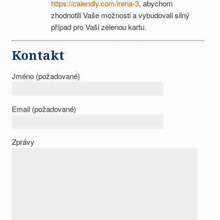
https://calendly.com/irena-3
, abychom
zhodnotili Vaše možnosti a vybudovali silný
případ pro Vaši zelenou kartu.
Kontakt
Jméno (požadované)
Email (požadované)
Zprávy