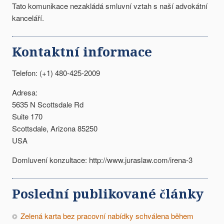
Tato komunikace nezakládá smluvní vztah s naší advokátní
kanceláří.
Kontaktní informace
Telefon: (+1) 480-425-2009
Adresa:
5635 N Scottsdale Rd
Suite 170
Scottsdale, Arizona 85250
USA
Domluvení konzultace: http://www.juraslaw.com/irena-3
Poslední publikované články
Zelená karta bez pracovní nabídky schválena během