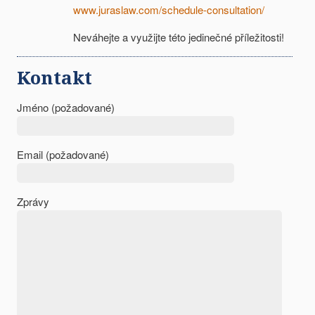
www.juraslaw.com/schedule-consultation/
Neváhejte a využijte této jedinečné příležitosti!
Kontakt
Jméno (požadované)
Email (požadované)
Zprávy